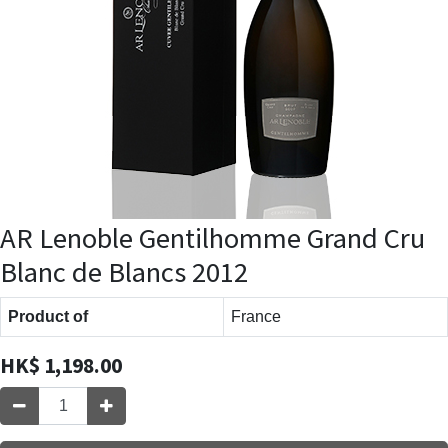
AR Lenoble Gentilhomme Grand Cru
Blanc de Blancs 2012
Product of
France
HK$
1,198.00