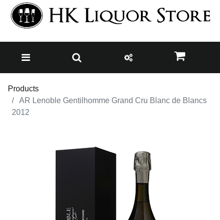
Products
AR Lenoble Gentilhomme Grand Cru Blanc de Blancs
2012