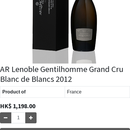
AR Lenoble Gentilhomme Grand Cru
Blanc de Blancs 2012
Product of
France
HK$
1,198.00