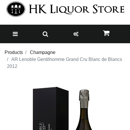
Products
Champagne
AR Lenoble Gentilhomme Grand Cru Blanc de Blancs
2012