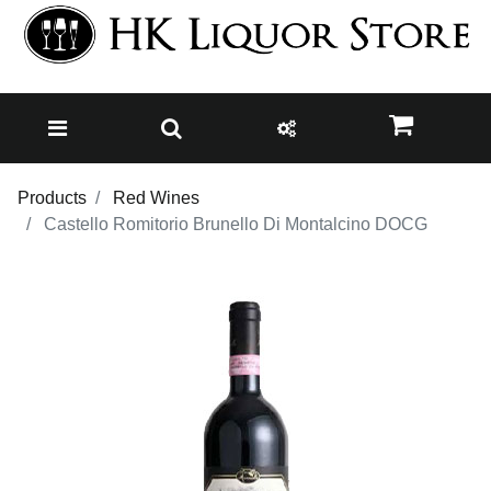
Products
Red Wines
Castello Romitorio Brunello Di Montalcino DOCG