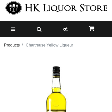
Products
Chartreuse Yellow Liqueur