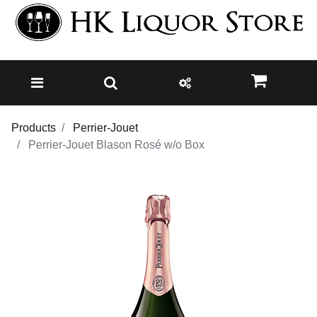
Products
Perrier-Jouet
Perrier-Jouet Blason Rosé w/o Box