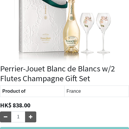
Perrier-Jouet Blanc de Blancs w/2
Flutes Champagne Gift Set
Product of
France
HK$
838.00