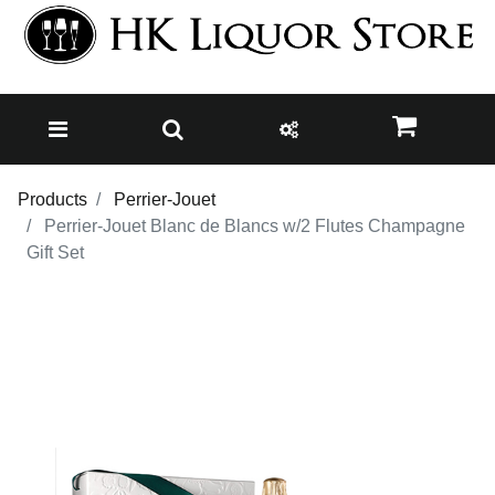
Products
Perrier-Jouet
Perrier-Jouet Blanc de Blancs w/2 Flutes Champagne
Gift Set