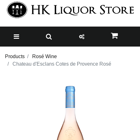
Products
Rosé Wine
Chateau d'Esclans Cotes de Provence Rosé